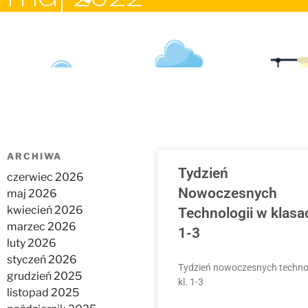
ARCHIWA
Tydzień
czerwiec 2026
Nowoczesnych
maj 2026
kwiecień 2026
Technologii w klasa
marzec 2026
1-3
luty 2026
styczeń 2026
Tydzień nowoczesnych technol
grudzień 2025
kl. 1-3
listopad 2025