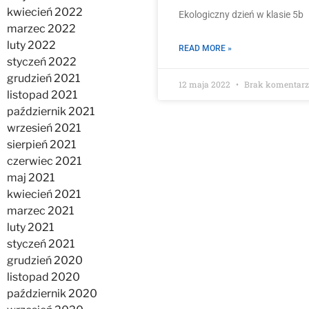
kwiecień 2022
Ekologiczny dzień w klasie 5b
marzec 2022
luty 2022
READ MORE »
styczeń 2022
grudzień 2021
12 maja 2022
Brak komentar
listopad 2021
październik 2021
wrzesień 2021
sierpień 2021
czerwiec 2021
maj 2021
kwiecień 2021
marzec 2021
luty 2021
styczeń 2021
grudzień 2020
listopad 2020
październik 2020