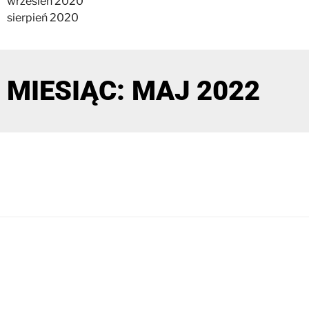
wrzesień 2020
sierpień 2020
MIESIĄC: MAJ 2022