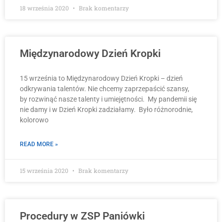
18 września 2020
Brak komentarzy
Międzynarodowy Dzień Kropki
15 września to Międzynarodowy Dzień Kropki – dzień
odkrywania talentów. Nie chcemy zaprzepaścić szansy,
by rozwinąć nasze talenty i umiejętności. My pandemii się
nie damy i w Dzień Kropki zadziałamy. Było różnorodnie,
kolorowo
READ MORE »
15 września 2020
Brak komentarzy
Procedury w ZSP Paniówki