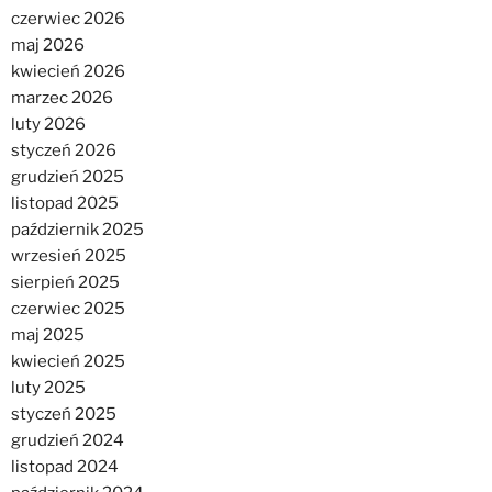
czerwiec 2026
maj 2026
kwiecień 2026
marzec 2026
luty 2026
styczeń 2026
grudzień 2025
listopad 2025
październik 2025
wrzesień 2025
sierpień 2025
czerwiec 2025
maj 2025
kwiecień 2025
luty 2025
styczeń 2025
grudzień 2024
listopad 2024