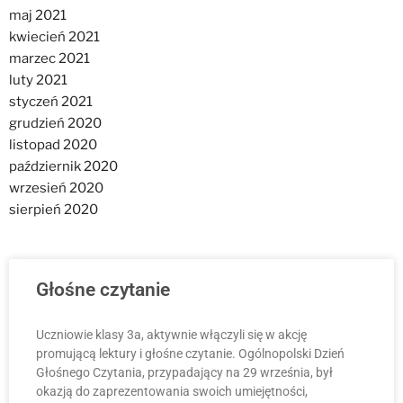
maj 2021
kwiecień 2021
marzec 2021
luty 2021
styczeń 2021
grudzień 2020
listopad 2020
październik 2020
wrzesień 2020
sierpień 2020
Głośne czytanie
Uczniowie klasy 3a, aktywnie włączyli się w akcję
promującą lektury i głośne czytanie. Ogólnopolski Dzień
Głośnego Czytania, przypadający na 29 września, był
okazją do zaprezentowania swoich umiejętności,