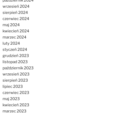
październik 2024
wrzesień 2024
sierpień 2024
czerwiec 2024
maj 2024
kwiecień 2024
marzec 2024
luty 2024
styczeń 2024
grudzień 2023
listopad 2023
październik 2023
wrzesień 2023
sierpień 2023
lipiec 2023
czerwiec 2023
maj 2023
kwiecień 2023
marzec 2023