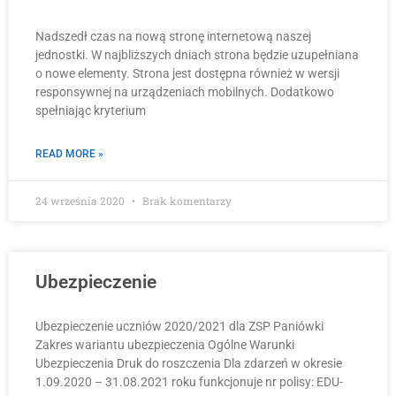
Nadszedł czas na nową stronę internetową naszej
jednostki. W najbliższych dniach strona będzie uzupełniana
o nowe elementy. Strona jest dostępna również w wersji
responsywnej na urządzeniach mobilnych. Dodatkowo
spełniając kryterium
READ MORE »
24 września 2020
Brak komentarzy
Ubezpieczenie
Ubezpieczenie uczniów 2020/2021 dla ZSP Paniówki
Zakres wariantu ubezpieczenia Ogólne Warunki
Ubezpieczenia Druk do roszczenia Dla zdarzeń w okresie
1.09.2020 – 31.08.2021 roku funkcjonuje nr polisy: EDU-