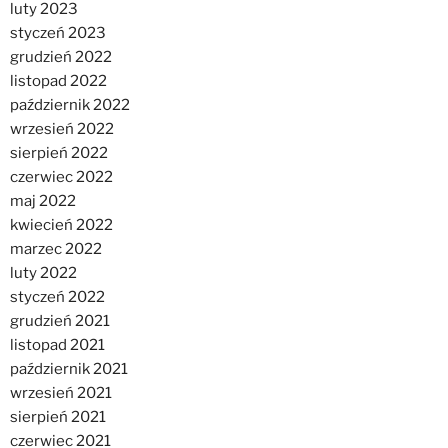
luty 2023
styczeń 2023
grudzień 2022
listopad 2022
październik 2022
wrzesień 2022
sierpień 2022
czerwiec 2022
maj 2022
kwiecień 2022
marzec 2022
luty 2022
styczeń 2022
grudzień 2021
listopad 2021
październik 2021
wrzesień 2021
sierpień 2021
czerwiec 2021