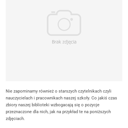
Nie zapominamy również o starszych czytelnikach czyli
nauczycielach i pracownikach naszej szkoły. Co jakiś czas
zbiory naszej biblioteki wzbogacają się o pozycje
przeznaczone dla nich, jak na przykład te na poniższych
zdjęciach.