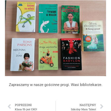
Zapraszamy w nasze gościnne progi. Wasi bibliotekarze.
POPRZEDNI
NASTĘPNY
Klasa 5b jest EKO!
Szkolny Mam Talent