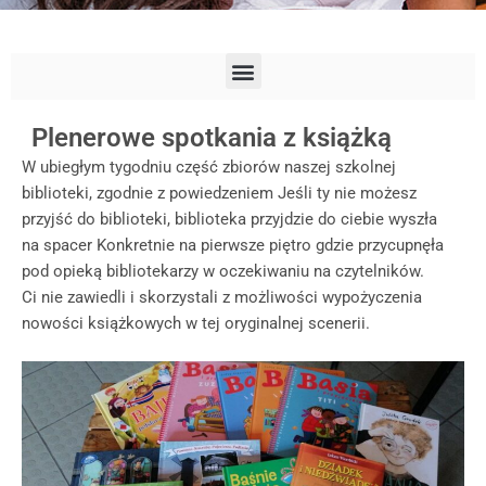
Plenerowe spotkania z książką
W ubiegłym tygodniu część zbiorów naszej szkolnej
biblioteki, zgodnie z powiedzeniem Jeśli ty nie możesz
przyjść do biblioteki, biblioteka przyjdzie do ciebie wyszła
na spacer Konkretnie na pierwsze piętro gdzie przycupnęła
pod opieką bibliotekarzy w oczekiwaniu na czytelników.
Ci nie zawiedli i skorzystali z możliwości wypożyczenia
nowości książkowych w tej oryginalnej scenerii.