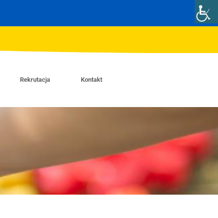
Rekrutacja
Kontakt