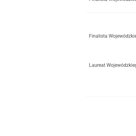
Finalista Wojewódzki
Laureat Wojewódzkie