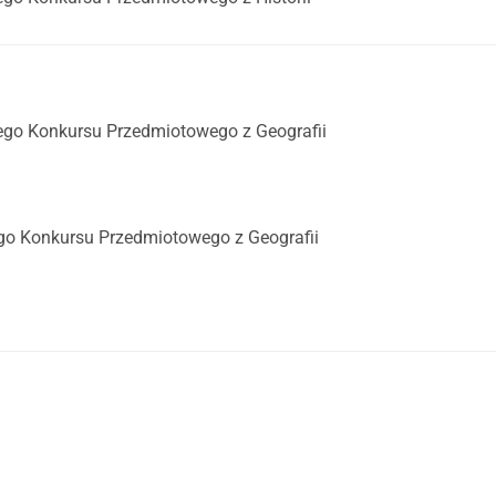
ego Konkursu Przedmiotowego z Geografii
go Konkursu Przedmiotowego z Geografii