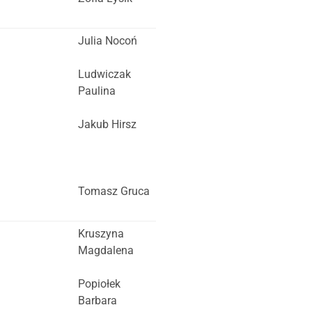
Julia Nocoń
Ludwiczak
Paulina
Jakub Hirsz
Tomasz Gruca
Kruszyna
Magdalena
Popiołek
Barbara