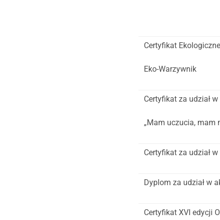
Certyfikat Ekologiczn
Eko-Warzywnik
Certyfikat za udział
„Mam uczucia, mam 
Certyfikat za udział w
Dyplom za udział w ak
Certyfikat XVI edycj