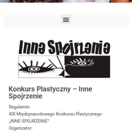
Konkurs Plastyczny – Inne
Spojrzenie
Regulamin
XIX Międzynarodowego Konkursu Plastycznego
„INNE SPOJRZENIE”
Organizator: