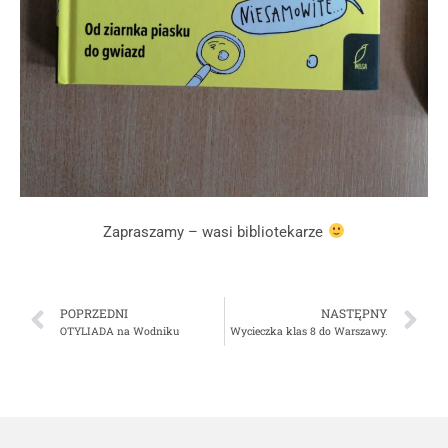
Zapraszamy – wasi bibliotekarze
POPRZEDNI
NASTĘPNY
OTYLIADA na Wodniku
Wycieczka klas 8 do Warszawy.