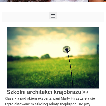
Szkolni architekci krajobrazu ￼
Klasa 7 a pod okiem eksperta, pani Marty Hirsz zajęła się
zaprojektowaniem szkolnej rabaty znajdującej się przy