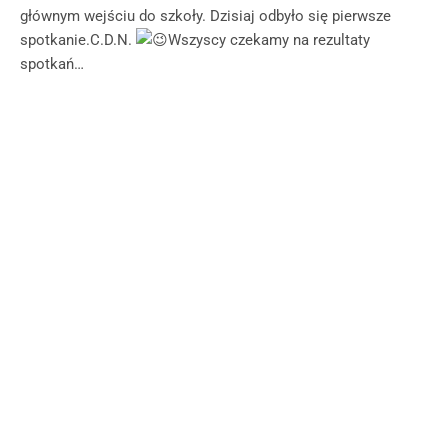
głównym wejściu do szkoły. Dzisiaj odbyło się pierwsze
spotkanie.C.D.N.
Wszyscy czekamy na rezultaty
spotkań…