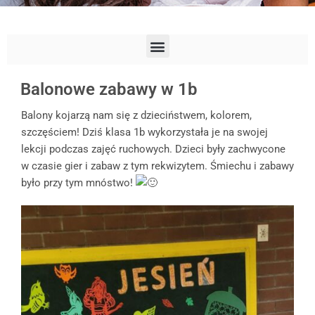
Balonowe zabawy w 1b
Balony kojarzą nam się z dzieciństwem, kolorem,
szczęściem! Dziś klasa 1b wykorzystała je na swojej
lekcji podczas zajęć ruchowych. Dzieci były zachwycone
w czasie gier i zabaw z tym rekwizytem. Śmiechu i zabawy
było przy tym mnóstwo!