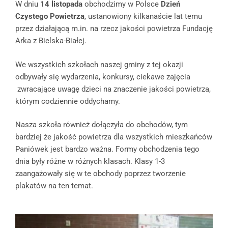
W dniu
14 listopada
obchodzimy w Polsce
Dzień
Czystego Powietrza
, ustanowiony kilkanaście lat temu
przez działającą m.in. na rzecz jakości powietrza Fundację
Arka z Bielska-Białej.
We wszystkich szkołach naszej gminy z tej okazji
odbywały się wydarzenia, konkursy, ciekawe zajęcia
zwracające uwagę dzieci na znaczenie jakości powietrza,
którym codziennie oddychamy.
Nasza szkoła również dołączyła do obchodów, tym
bardziej że jakość powietrza dla wszystkich mieszkańców
Paniówek jest bardzo ważna. Formy obchodzenia tego
dnia były różne w różnych klasach. Klasy 1-3
zaangażowały się w te obchody poprzez tworzenie
plakatów na ten temat.