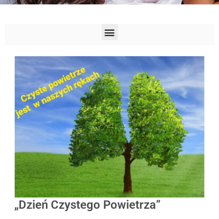
„Dzień Czystego Powietrza”