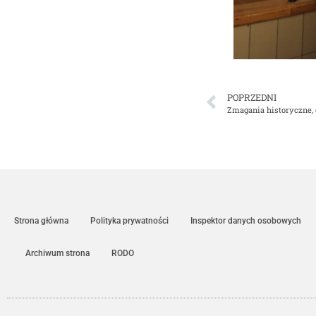
POPRZEDNI
Zmagania historyczne,
Strona główna
Polityka prywatności
Inspektor danych osobowych
Archiwum strona
RODO