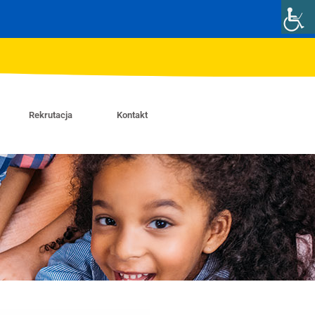
Rekrutacja
Kontakt