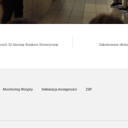
 czyli XI Gminny Konkurs Historyczny.
Zakończenie obch
Monitoring Wizyjny
Deklaracja dostępności
ZSP