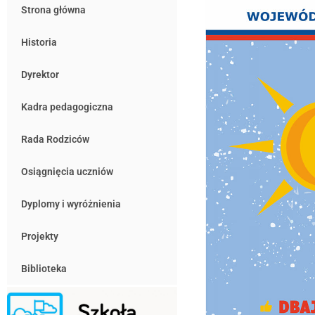
Strona główna
Historia
Dyrektor
Kadra pedagogiczna
Rada Rodziców
Osiągnięcia uczniów
Dyplomy i wyróżnienia
Projekty
Biblioteka