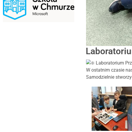
Laboratoriu
Laboratorium Prz
W ostatnim czasie nas
Samodzielnie stworzył