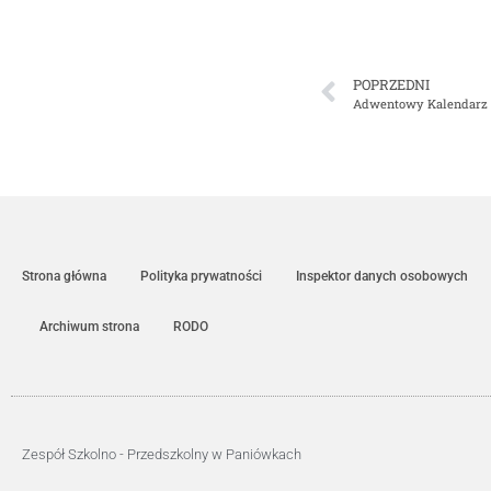
POPRZEDNI
Adwentowy Kalendarz 
Strona główna
Polityka prywatności
Inspektor danych osobowych
Archiwum strona
RODO
Zespół Szkolno - Przedszkolny w Paniówkach