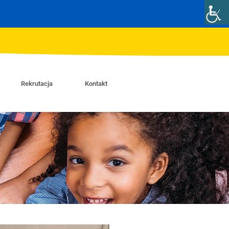
Rekrutacja
Kontakt