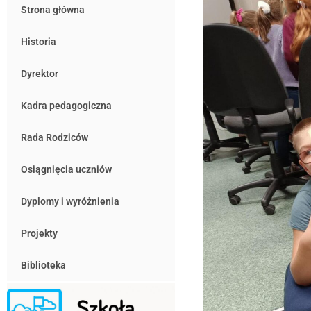
Strona główna
Historia
Dyrektor
Kadra pedagogiczna
Rada Rodziców
Osiągnięcia uczniów
Dyplomy i wyróżnienia
Projekty
Biblioteka