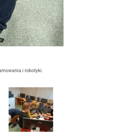
ramowania i robotyki.