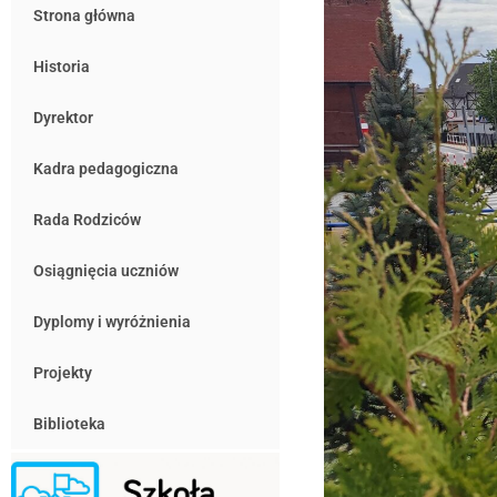
Strona główna
Historia
Dyrektor
Kadra pedagogiczna
Rada Rodziców
Osiągnięcia uczniów
Dyplomy i wyróżnienia
Projekty
Biblioteka