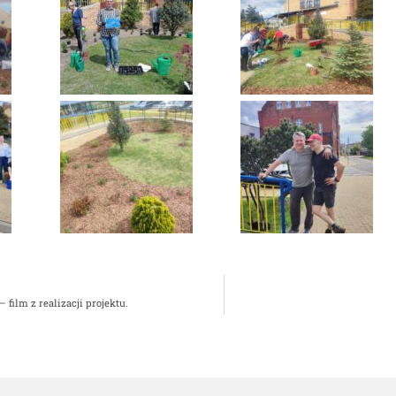
 film z realizacji projektu.