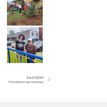
NASTĘPNY
Przyrodnicza gra terenowa.