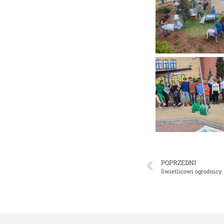
POPRZEDNI
Świetlicowi ogrodnicy –