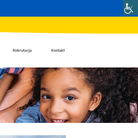
Rekrutacja
Kontakt