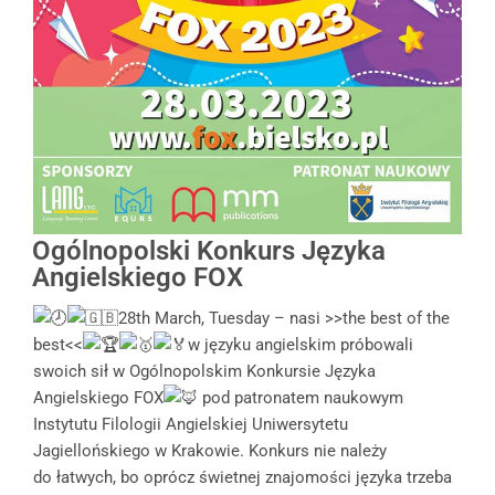
Ogólnopolski Konkurs Języka
Angielskiego FOX
28th March, Tuesday – nasi >>the best of the
best<<
w języku angielskim próbowali
swoich sił w Ogólnopolskim Konkursie Języka
Angielskiego FOX
pod patronatem naukowym
Instytutu Filologii Angielskiej Uniwersytetu
Jagiellońskiego w Krakowie. Konkurs nie należy
do łatwych, bo oprócz świetnej znajomości języka trzeba