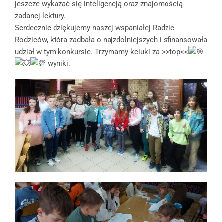
jeszcze wykazać się inteligencją oraz znajomością
zadanej lektury.
Serdecznie dziękujemy naszej wspaniałej Radzie
Rodziców, która zadbała o najzdolniejszych i sfinansowała
udział w tym konkursie. Trzymamy kciuki za >>top<<
wyniki.