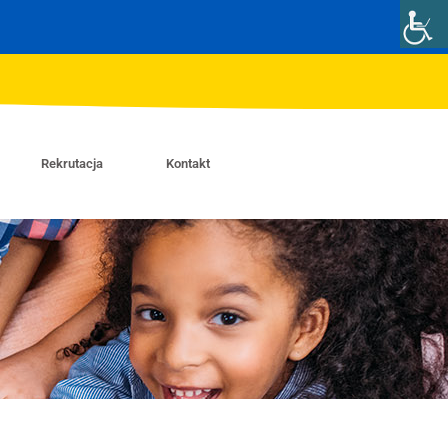
Rekrutacja
Kontakt