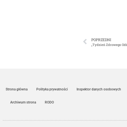
POPRZEDNI
„Tydzień Zdrowego Od
Strona główna
Polityka prywatności
Inspektor danych osobowych
Archiwum strona
RODO