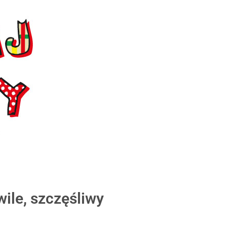
ile, szczęśliwy