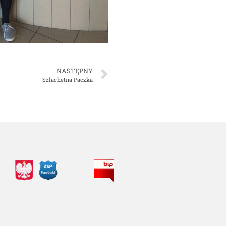
NASTĘPNY
Szlachetna Paczka