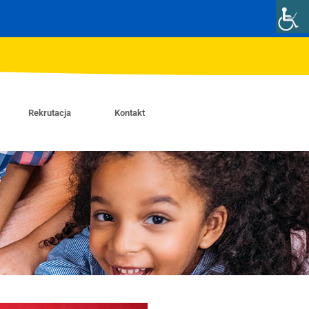
Rekrutacja
Kontakt