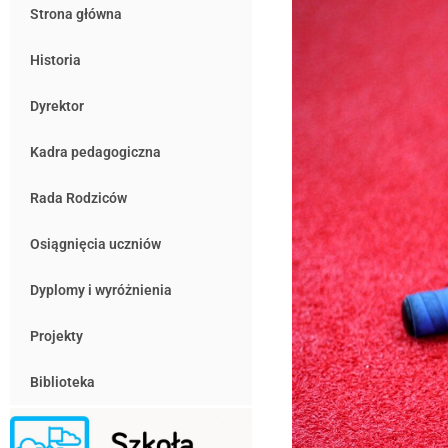
Strona główna
Historia
Dyrektor
Kadra pedagogiczna
Rada Rodziców
Osiągnięcia uczniów
Dyplomy i wyróżnienia
Projekty
Biblioteka