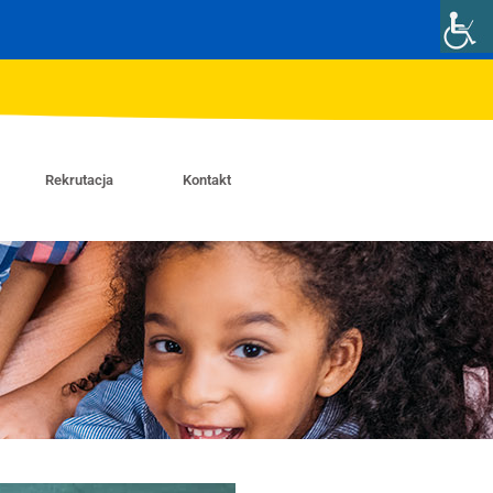
Rekrutacja
Kontakt