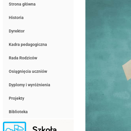
Strona główna
Historia
Dyrektor
Kadra pedagogiczna
Rada Rodziców
Osiągnięcia uczniów
Dyplomy i wyróżnienia
Projekty
Biblioteka