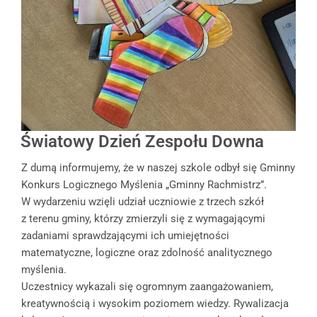
Światowy Dzień Zespołu Downa
Z dumą informujemy, że w naszej szkole odbył się Gminny
Konkurs Logicznego Myślenia „Gminny Rachmistrz”.
W wydarzeniu wzięli udział uczniowie z trzech szkół
z terenu gminy, którzy zmierzyli się z wymagającymi
zadaniami sprawdzającymi ich umiejętności
matematyczne, logiczne oraz zdolność analitycznego
myślenia.
Uczestnicy wykazali się ogromnym zaangażowaniem,
kreatywnością i wysokim poziomem wiedzy. Rywalizacja