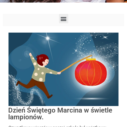
Dzień Świętego Marcina w świetle
lampionów.