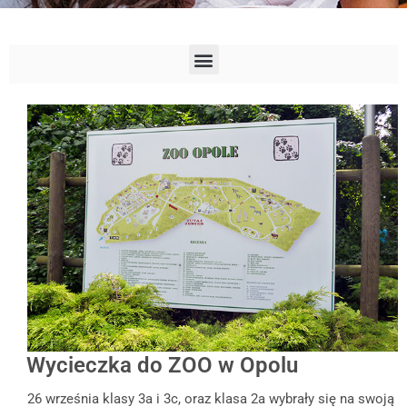
Wycieczka do ZOO w Opolu
26 września klasy 3a i 3c, oraz klasa 2a wybrały się na swoją