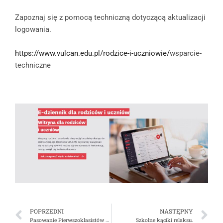
Zapoznaj się z pomocą techniczną dotyczącą aktualizacji
logowania.
https://www.vulcan.edu.pl/rodzice-i-uczniowie/
wsparcie-
techniczne
POPRZEDNI
NASTĘPNY
Pasowanie Pierwszoklasistów 2024
Szkolne kąciki relaksu.