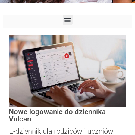
Nowe logowanie do dziennika
Vulcan
E-dziennik dla rodziców i uczniów