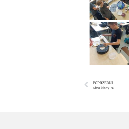
POPRZEDNI
Kino klasy 7C