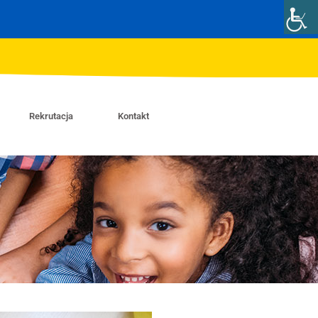
Rekrutacja
Kontakt