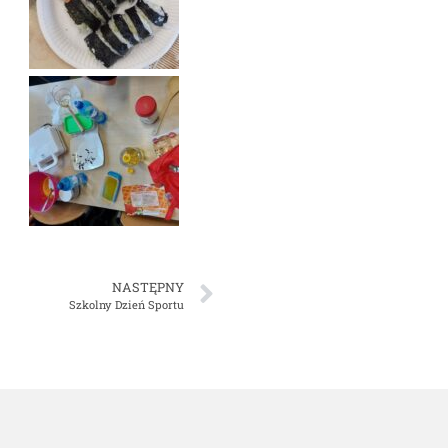
NASTĘPNY
Szkolny Dzień Sportu