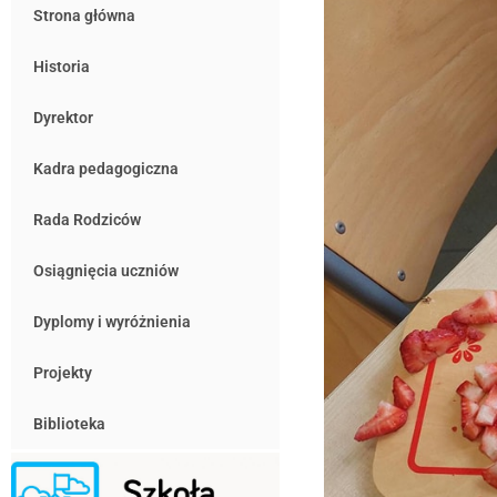
Strona główna
Historia
Dyrektor
Kadra pedagogiczna
Rada Rodziców
Osiągnięcia uczniów
Dyplomy i wyróżnienia
Projekty
Biblioteka