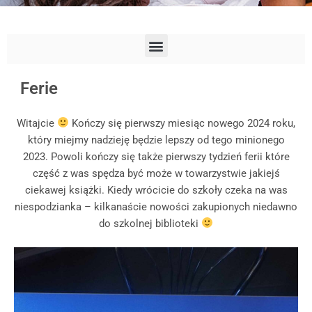
Ferie
Witajcie
Kończy się pierwszy miesiąc nowego 2024 roku,
który miejmy nadzieję będzie lepszy od tego minionego
2023. Powoli kończy się także pierwszy tydzień ferii które
część z was spędza być może w towarzystwie jakiejś
ciekawej książki. Kiedy wrócicie do szkoły czeka na was
niespodzianka – kilkanaście nowości zakupionych niedawno
do szkolnej biblioteki