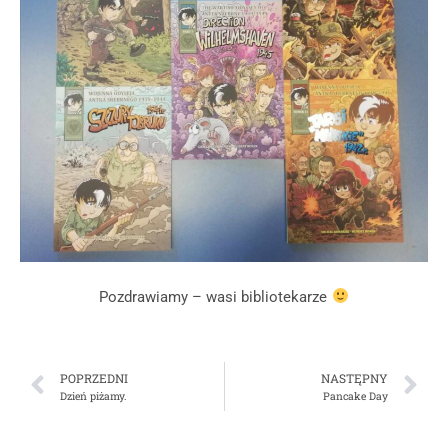
Pozdrawiamy – wasi bibliotekarze
POPRZEDNI
NASTĘPNY
Dzień piżamy.
Pancake Day