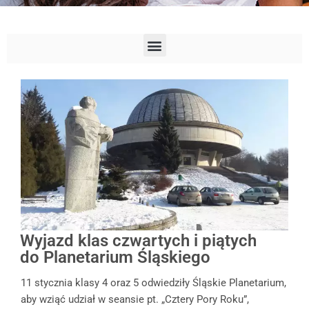
Wyjazd klas czwartych i piątych
do Planetarium Śląskiego
11 stycznia klasy 4 oraz 5 odwiedziły Śląskie Planetarium,
aby wziąć udział w seansie pt. „Cztery Pory Roku”,