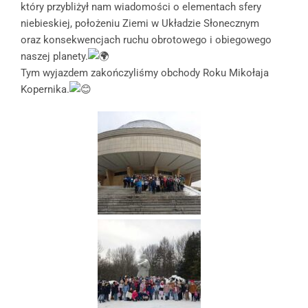
który przybliżył nam wiadomości o elementach sfery
niebieskiej, położeniu Ziemi w Układzie Słonecznym
oraz konsekwencjach ruchu obrotowego i obiegowego
naszej planety.
Tym wyjazdem zakończyliśmy obchody Roku Mikołaja
Kopernika.