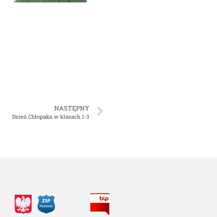
NASTĘPNY
Dzień Chłopaka w klasach 1-3