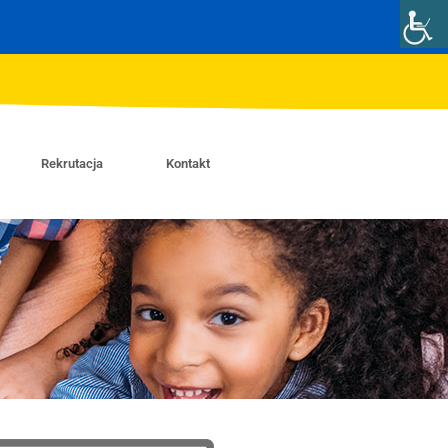
Rekrutacja
Kontakt