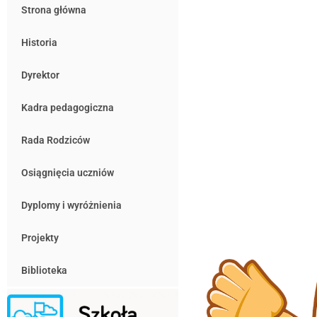
Strona główna
Historia
Dyrektor
Kadra pedagogiczna
Rada Rodziców
Osiągnięcia uczniów
Dyplomy i wyróżnienia
Projekty
Biblioteka