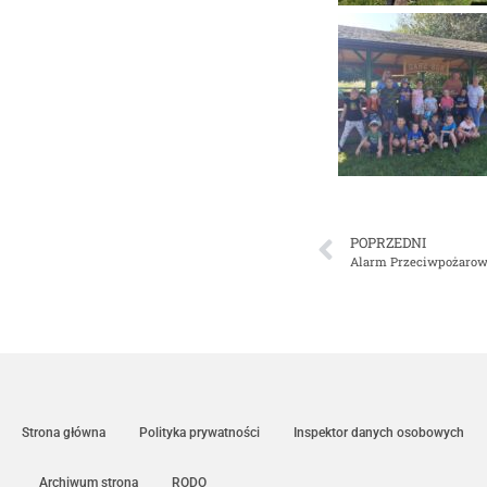
POPRZEDNI
Alarm Przeciwpożaro
Strona główna
Polityka prywatności
Inspektor danych osobowych
Archiwum strona
RODO