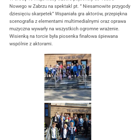
Nowego w Zabrzu na spektakl pt. ” Niesamowite przygody
dziesięciu skarpetek” Wspaniała gra aktorów, przepiękna
scenografia z elementami multimedialnymi oraz oprawa
muzyczna wywarły na wszystkich ogromne wrażenie.
Wisienką na torcie była piosenka finałowa śpiewana
wspólnie z aktorami.