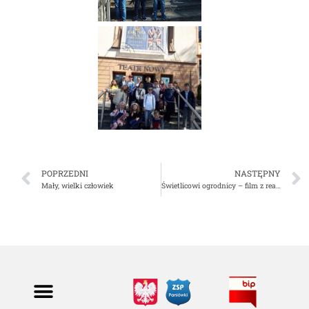
POPRZEDNI
NASTĘPNY
Mały, wielki człowiek
Świetlicowi ogrodnicy – film z realizacji projektu.