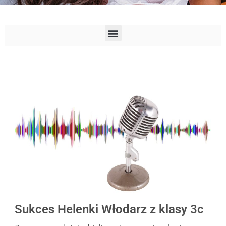
Sukces Helenki Włodarz z klasy 3c