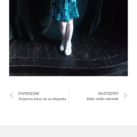
POPRZEDNI
NASTĘPNY
Wyprawa klasy 4a na Magurkę
Mały, wielki człowiek