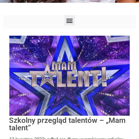
Szkolny przegląd talentów – „Mam
talent”