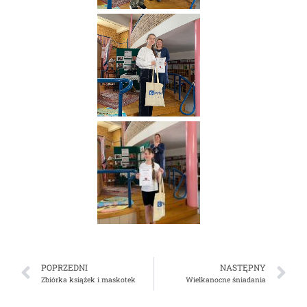
POPRZEDNI
NASTĘPNY
Zbiórka książek i maskotek
Wielkanocne śniadania