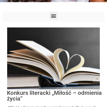
Konkurs literacki „Miłość – odmienia
życia”