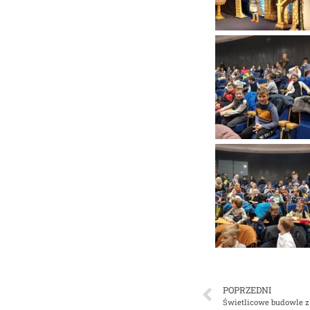
POPRZEDNI
Świetlicowe budowle z