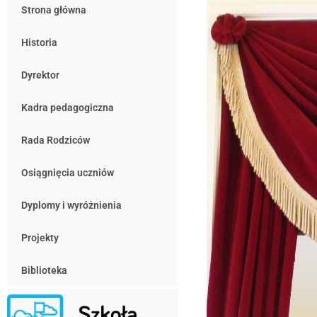
Strona główna
Historia
Dyrektor
Kadra pedagogiczna
Rada Rodziców
Osiągnięcia uczniów
Dyplomy i wyróżnienia
Projekty
Biblioteka