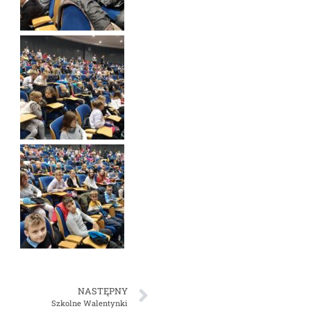
NASTĘPNY
Szkolne Walentynki