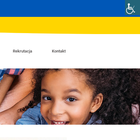
Rekrutacja
Kontakt