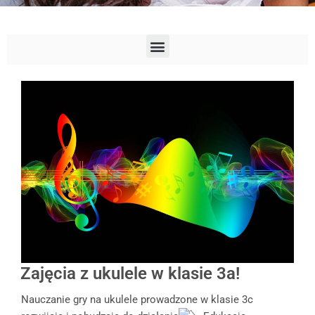
Zajęcia z ukulele w klasie 3a!
Nauczanie gry na ukulele prowadzone w klasie 3c