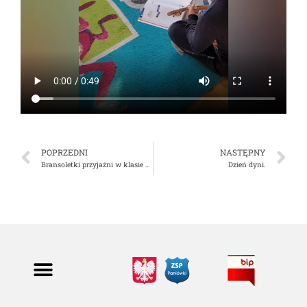
POPRZEDNI
NASTĘPNY
Bransoletki przyjaźni w klasie 3c.
Dzień dyni.