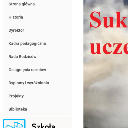
Strona główna
Historia
Dyrektor
Kadra pedagogiczna
Rada Rodziców
Osiągnięcia uczniów
Dyplomy i wyróżnienia
Projekty
Biblioteka