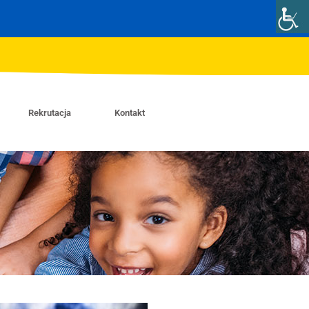
Rekrutacja
Kontakt