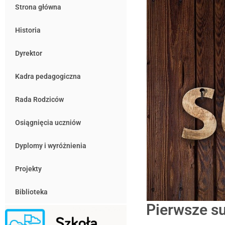
Strona główna
Historia
Dyrektor
Kadra pedagogiczna
Rada Rodziców
Osiągnięcia uczniów
Dyplomy i wyróżnienia
Projekty
Biblioteka
Pierwsze s