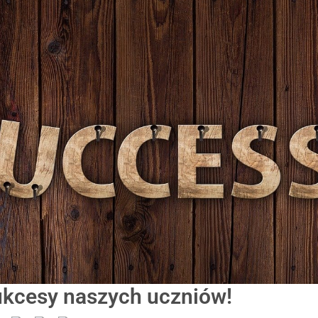
ukcesy naszych uczniów!