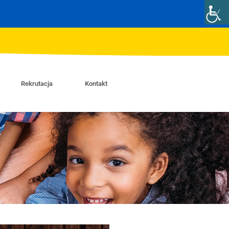
Rekrutacja
Kontakt