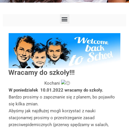
Wracamy do szkoły!!!
Kochani
W poniedziałek 10.01.2022 wracamy do szkoły.
Bardzo prosimy o zapoznanie się z planem, bo pojawiło
się kilka zmian.
Abyśmy jak najdłużej mogli korzystać z nauki
stacjonarnej prosimy o przestrzeganie zasad
przeciwepidemicznych (przerwy spędzamy w salach,