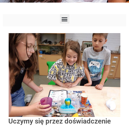
Uczymy się przez doświadczenie