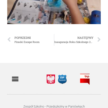
POPRZEDNI
NASTĘPNY
Piracki Escape Room
Inauguracja Roku Szkolnego 2021/2022
Zespół Szkolno - Przedszkolny w Paniówkach