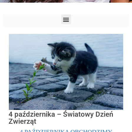
4 października – Światowy Dzień
Zwierząt